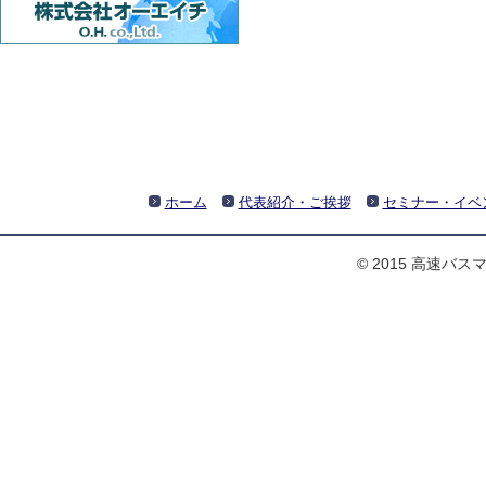
ホーム
代表紹介・ご挨拶
セミナー・イベ
© 2015 高速