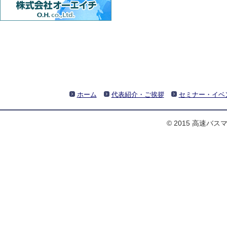
ホーム
代表紹介・ご挨拶
セミナー・イベ
© 2015 高速