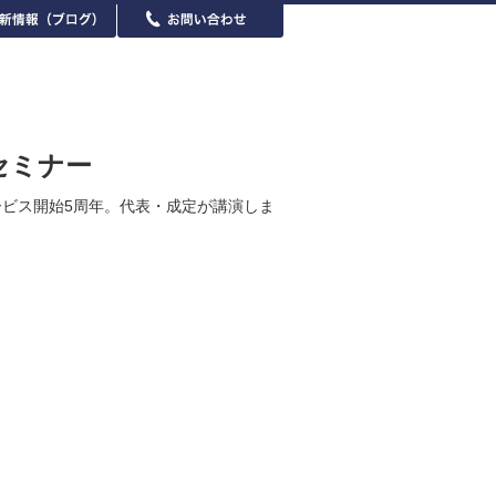
セミナー
ービス開始5周年。代表・成定が講演しま