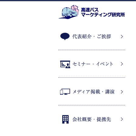
代表紹介・ご挨拶
セミナー・イベント
メディア掲載・講演
会社概要・提携先