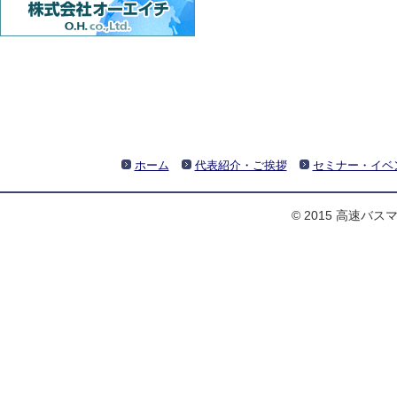
ホーム
代表紹介・ご挨拶
セミナー・イベ
© 2015 高速