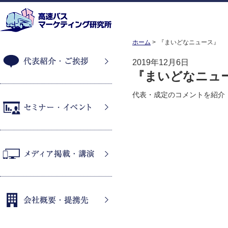
ホーム
『まいどなニュース』
2019年12月6日
『まいどなニュ
代表紹介・ご挨拶
代表・成定のコメントを紹介
セミナー・イベント
メディア掲載・講演
会社概要・提携先