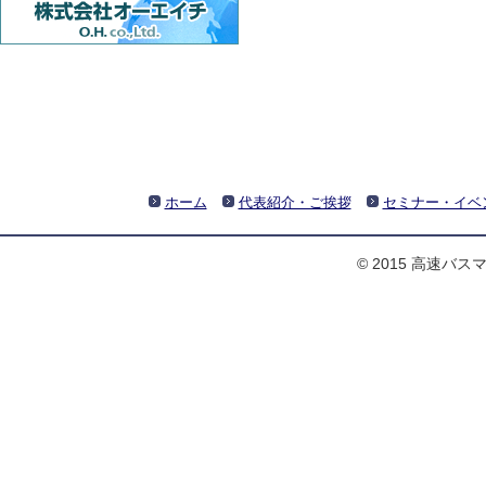
ホーム
代表紹介・ご挨拶
セミナー・イベ
© 2015 高速