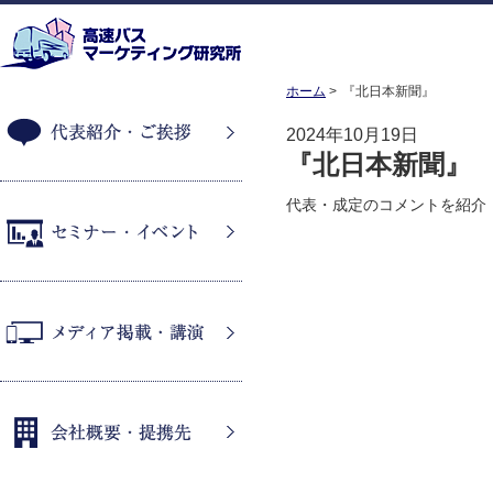
ホーム
『北日本新聞』
2024年10月19日
『北日本新聞』
代表紹介・ご挨拶
代表・成定のコメントを紹介
セミナー・イベント
メディア掲載・講演
会社概要・提携先