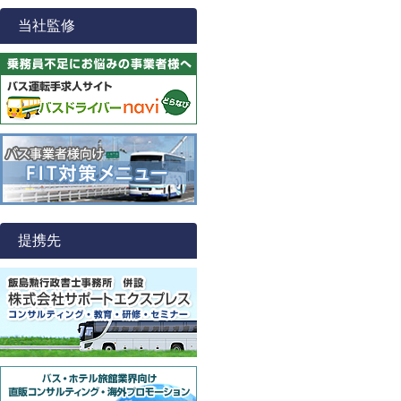
当社監修
提携先