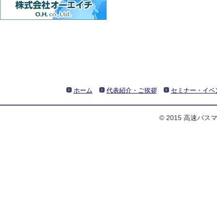
ホーム
代表紹介・ご挨拶
セミナー・イベ
© 2015 高速