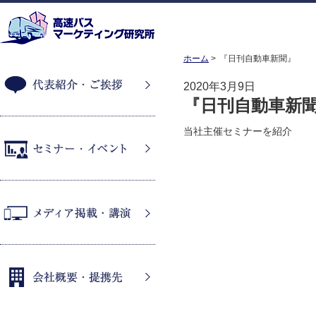
ホーム
『日刊自動車新聞』
2020年3月9日
『日刊自動車新
代表紹介・ご挨拶
当社主催セミナーを紹介
セミナー・イベント
メディア掲載・講演
会社概要・提携先