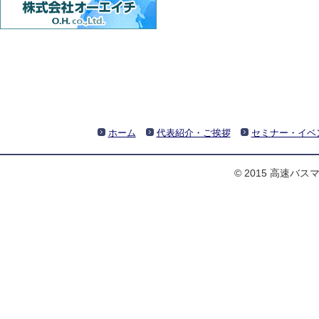
ホーム
代表紹介・ご挨拶
セミナー・イベ
© 2015 高速