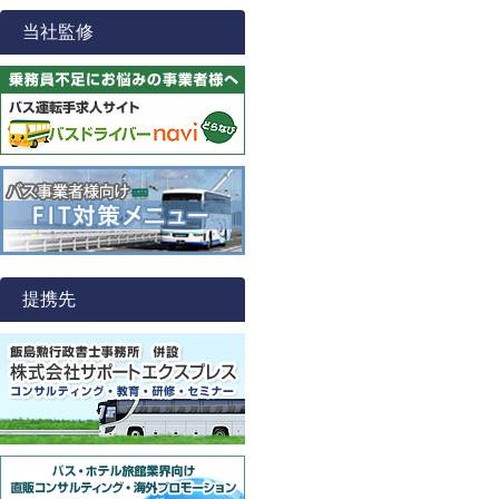
当社監修
提携先