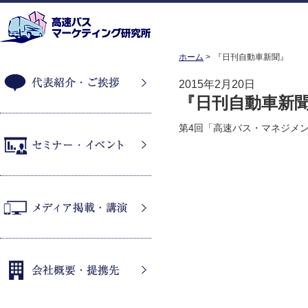
ホーム
『日刊自動車新聞』
2015年2月20日
『日刊自動車新
代表紹介・ご挨拶
第4回「高速バス・マネジメ
セミナー・イベント
メディア掲載・講演
会社概要・提携先