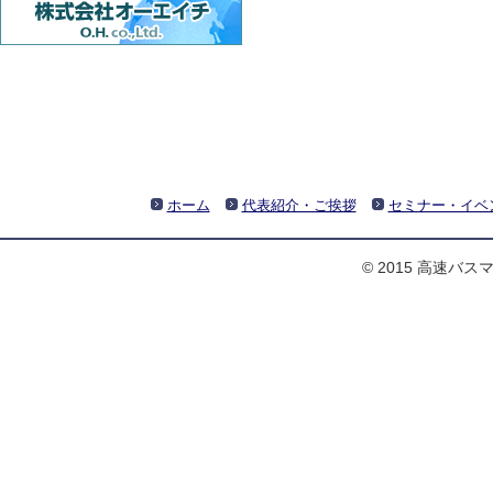
ホーム
代表紹介・ご挨拶
セミナー・イベ
© 2015 高速