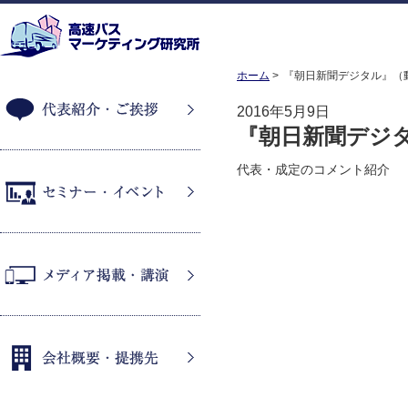
ホーム
『朝日新聞デジタル』（
2016年5月9日
『朝日新聞デジタ
代表紹介・ご挨拶
代表・成定のコメント紹介
セミナー・イベント
メディア掲載・講演
会社概要・提携先