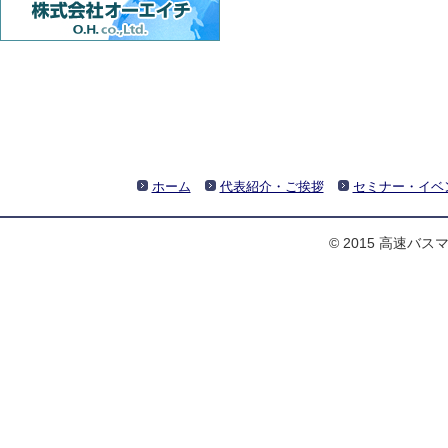
ホーム
代表紹介・ご挨拶
セミナー・イベ
© 2015 高速