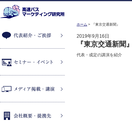
ホーム
『東京交通新聞』
2019年9月16日
『東京交通新聞
代表紹介・ご挨拶
代表・成定の講演を紹介
セミナー・イベント
メディア掲載・講演
会社概要・提携先