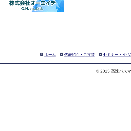
ホーム
代表紹介・ご挨拶
セミナー・イベ
© 2015 高速