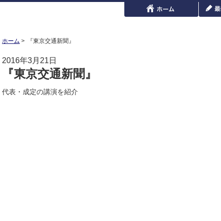
ホーム
『東京交通新聞』
2016年3月21日
『東京交通新聞』
代表・成定の講演を紹介