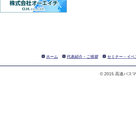
ホーム
代表紹介・ご挨拶
セミナー・イベ
© 2015 高速