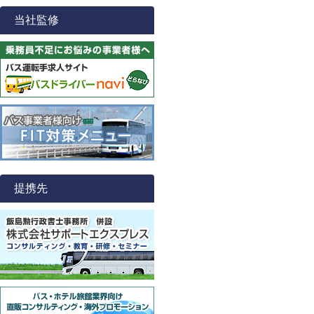
当社監修
提携先