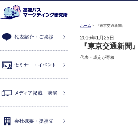
ホーム
『東京交通新聞』
2016年1月25日
『東京交通新聞
代表紹介・ご挨拶
代表・成定が寄稿
セミナー・イベント
メディア掲載・講演
会社概要・提携先