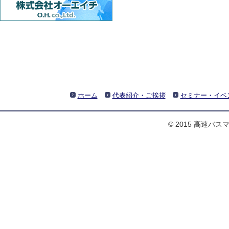
ホーム
代表紹介・ご挨拶
セミナー・イベ
© 2015 高速