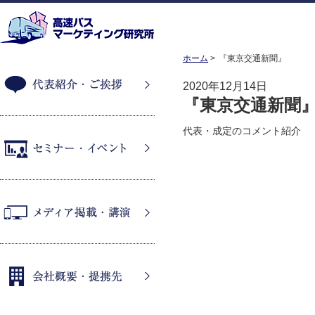
ホーム
『東京交通新聞』
2020年12月14日
『東京交通新聞
代表紹介・ご挨拶
代表・成定のコメント紹介
セミナー・イベント
メディア掲載・講演
会社概要・提携先