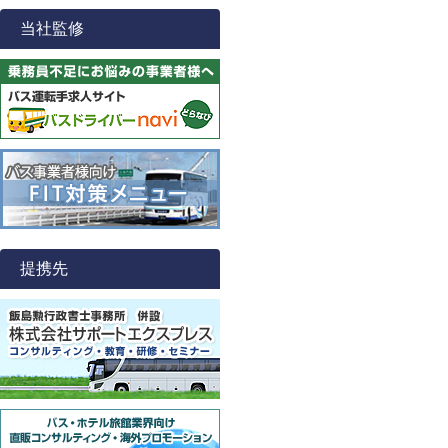
当社監修
提携先