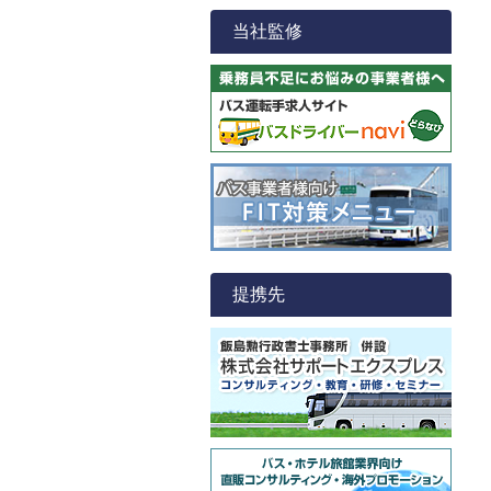
当社監修
提携先