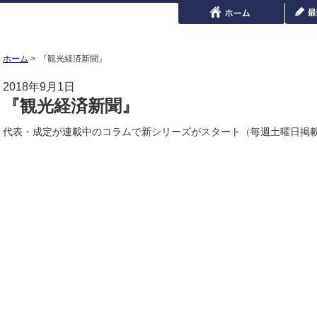
ホーム
『観光経済新聞』
2018年9月1日
『観光経済新聞』
代表・成定が連載中のコラムで新シリーズがスタート（毎週土曜日掲