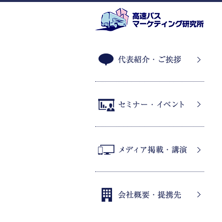
代表紹介・ご挨拶
セミナー・イベント
メディア掲載・講演
会社概要・提携先