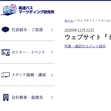
ホーム
ウェブサイト『トラベル
2020年12月21日
ウェブサイト『
代表紹介・ご挨拶
代表・成定のコメント紹介
セミナー・イベント
メディア掲載・講演
会社概要・提携先