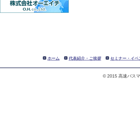
ホーム
代表紹介・ご挨拶
セミナー・イベ
© 2015 高速