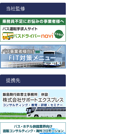
当社監修
提携先