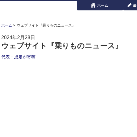
ホーム
ウェブサイト『乗りものニュース』
2024年2月28日
ウェブサイト『乗りものニュース』
代表・成定が寄稿