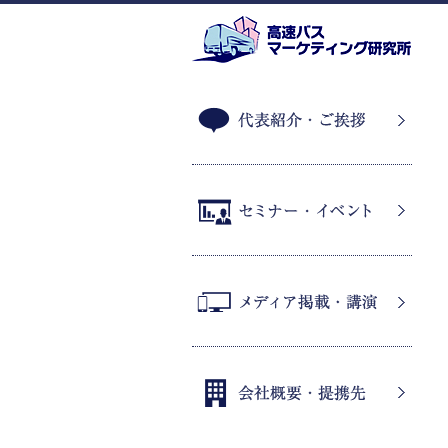
代表紹介・ご挨拶
セミナー・イベント
メディア掲載・講演
会社概要・提携先