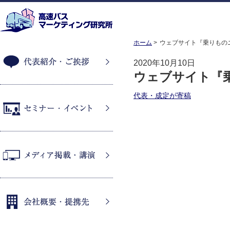
ホーム
ウェブサイト『乗りもの
2020年10月10日
ウェブサイト『
代表紹介・ご挨拶
代表・成定が寄稿
セミナー・イベント
メディア掲載・講演
会社概要・提携先