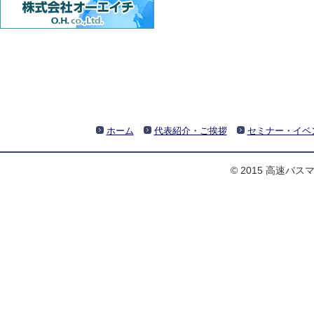
ホーム
代表紹介・ご挨拶
セミナー・イベ
© 2015 高速