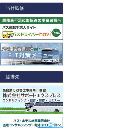
当社監修
提携先