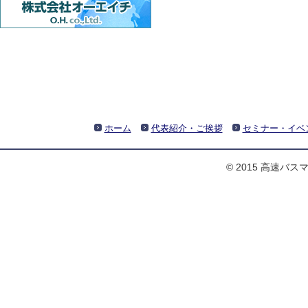
ホーム
代表紹介・ご挨拶
セミナー・イベ
© 2015 高速