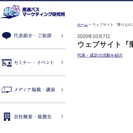
ホーム
ウェブサイト『乗りもの
2020年10月7日
ウェブサイト『
代表紹介・ご挨拶
代表・成定の活動を紹介
セミナー・イベント
メディア掲載・講演
会社概要・提携先