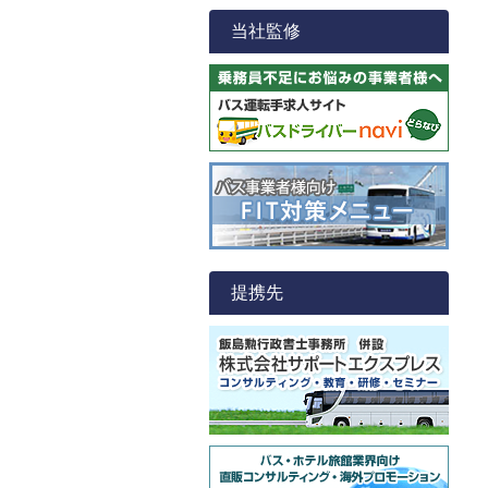
当社監修
提携先