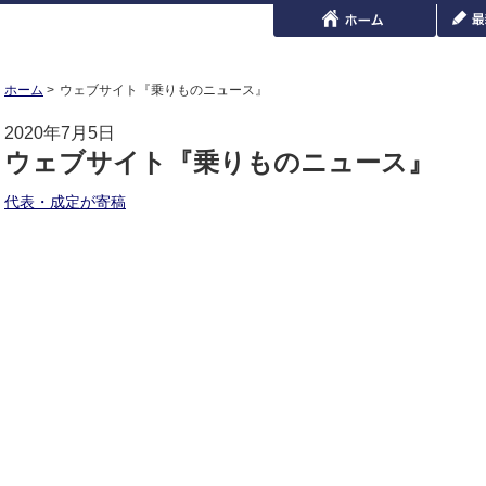
ホーム
ウェブサイト『乗りものニュース』
2020年7月5日
ウェブサイト『乗りものニュース』
代表・成定が寄稿