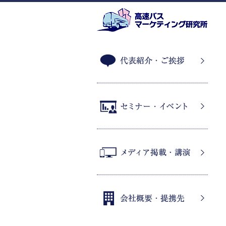
代表紹介・ご挨拶
セミナー・イベント
メディア掲載・講演
会社概要・提携先