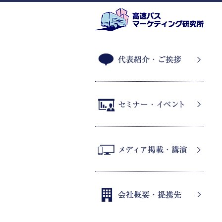
代表紹介・ご挨拶
セミナー・イベント
メディア掲載・講演
会社概要・提携先