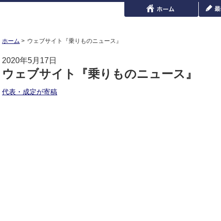
ホーム
ウェブサイト『乗りものニュース』
2020年5月17日
ウェブサイト『乗りものニュース』
代表・成定が寄稿