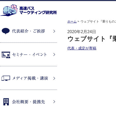
ホーム
ウェブサイト『乗りもの
2020年2月24日
ウェブサイト『
代表紹介・ご挨拶
代表・成定が寄稿
セミナー・イベント
メディア掲載・講演
会社概要・提携先