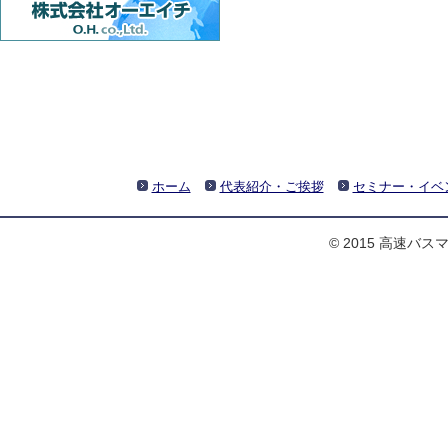
ホーム
代表紹介・ご挨拶
セミナー・イベ
© 2015 高速