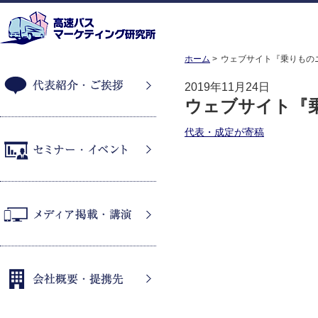
ホーム
ウェブサイト『乗りもの
2019年11月24日
ウェブサイト『
代表紹介・ご挨拶
代表・成定が寄稿
セミナー・イベント
メディア掲載・講演
会社概要・提携先