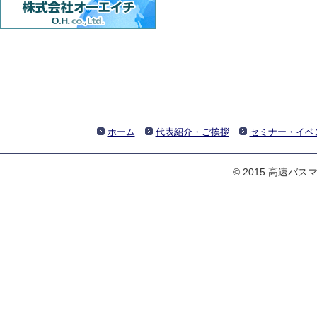
ホーム
代表紹介・ご挨拶
セミナー・イベ
© 2015 高速