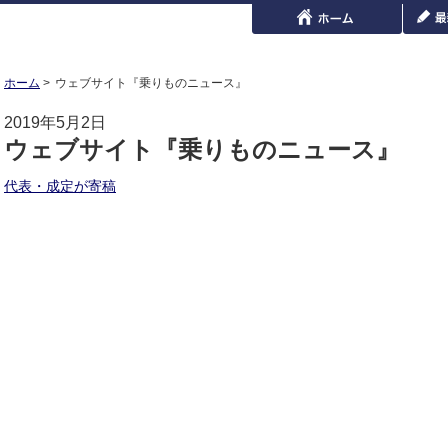
ホーム
ウェブサイト『乗りものニュース』
2019年5月2日
ウェブサイト『乗りものニュース』
代表・成定が寄稿