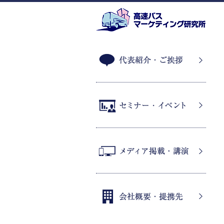
代表紹介・ご挨拶
セミナー・イベント
メディア掲載・講演
会社概要・提携先