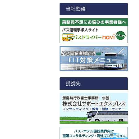
当社監修
提携先