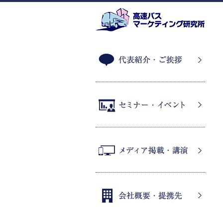
代表紹介・ご挨拶
セミナー・イベント
メディア掲載・講演
会社概要・提携先