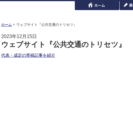
ホーム
ウェブサイト『公共交通のトリセツ』
2023年12月15日
ウェブサイト『公共交通のトリセツ』
代表・成定の寄稿記事を紹介