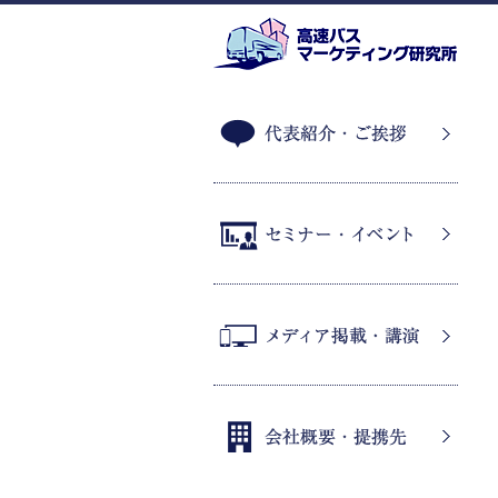
代表紹介・ご挨拶
セミナー・イベント
メディア掲載・講演
会社概要・提携先