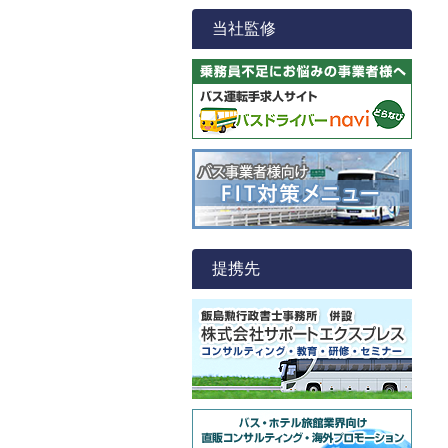
当社監修
提携先