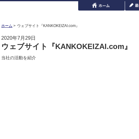
ホーム
ウェブサイト『KANKOKEIZAI.com』
2020年7月29日
ウェブサイト『KANKOKEIZAI.com』
当社の活動を紹介