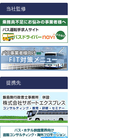
当社監修
提携先