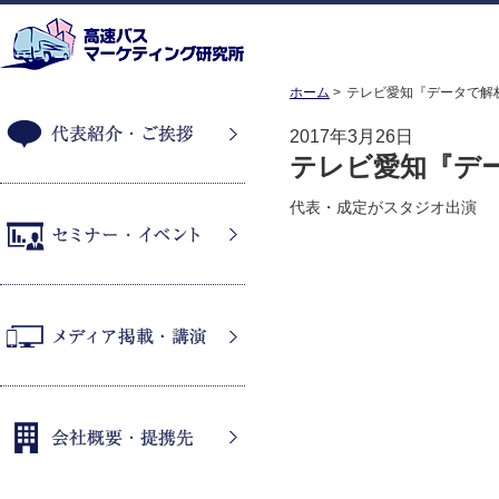
ホーム
テレビ愛知『データで解
2017年3月26日
テレビ愛知『デ
代表紹介・ご挨拶
代表・成定がスタジオ出演
セミナー・イベント
メディア掲載・講演
会社概要・提携先