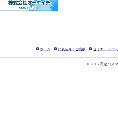
ホーム
代表紹介・ご挨拶
セミナー・イベ
© 2015 高速