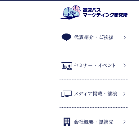
代表紹介・ご挨拶
セミナー・イベント
メディア掲載・講演
会社概要・提携先