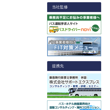
当社監修
提携先