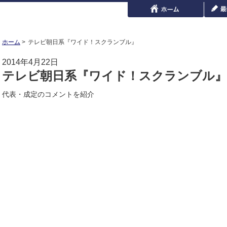
ホーム
テレビ朝日系『ワイド！スクランブル』
2014年4月22日
テレビ朝日系『ワイド！スクランブル』
代表・成定のコメントを紹介