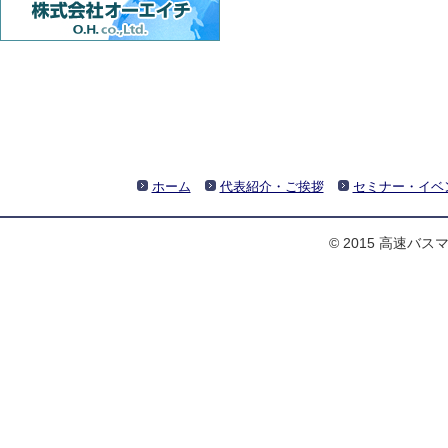
ホーム
代表紹介・ご挨拶
セミナー・イベ
© 2015 高速