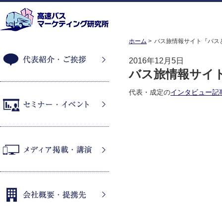
ホーム
バス旅情報サイト『バス
2016年12月5日
バス旅情報サイ
代表紹介・ご挨拶
代表・成定の
インタビュー記
セミナー・イベント
メディア掲載・講演
会社概要・提携先