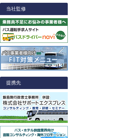
当社監修
提携先