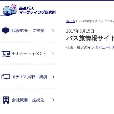
ホーム
バス旅情報サイト『バス
2017年3月15日
バス旅情報サイ
代表紹介・ご挨拶
代表・成定の
インタビュー記
セミナー・イベント
メディア掲載・講演
会社概要・提携先