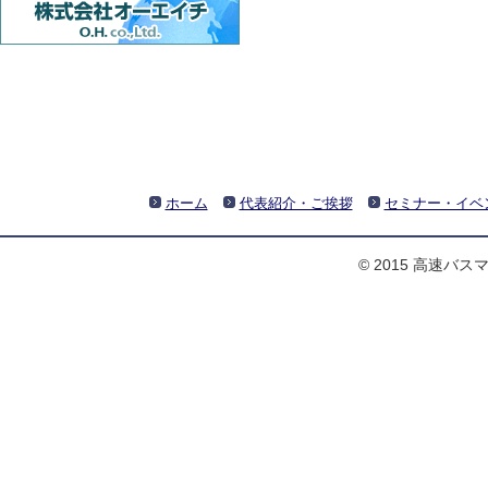
ホーム
代表紹介・ご挨拶
セミナー・イベ
© 2015 高速