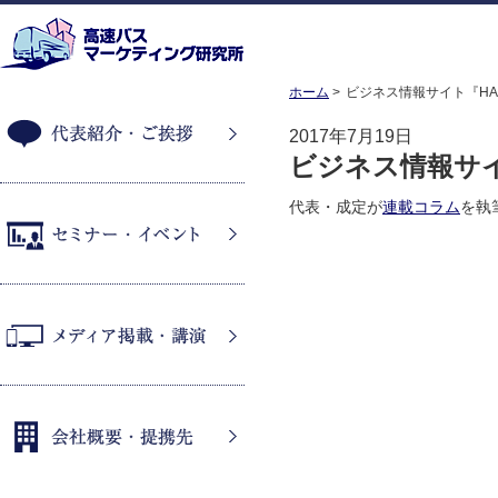
ホーム
ビジネス情報サイト『HAN
2017年7月19日
ビジネス情報サイト
代表紹介・ご挨拶
代表・成定が
連載コラム
を執
セミナー・イベント
メディア掲載・講演
会社概要・提携先