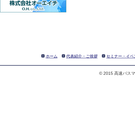
ホーム
代表紹介・ご挨拶
セミナー・イベ
© 2015 高速