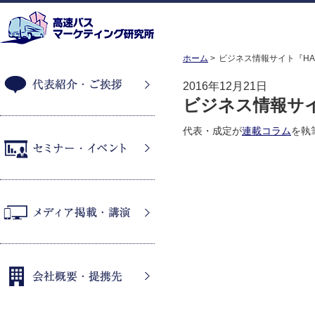
ホーム
ビジネス情報サイト『HAN
2016年12月21日
ビジネス情報サイト
代表紹介・ご挨拶
代表・成定が
連載コラム
を執
セミナー・イベント
メディア掲載・講演
会社概要・提携先