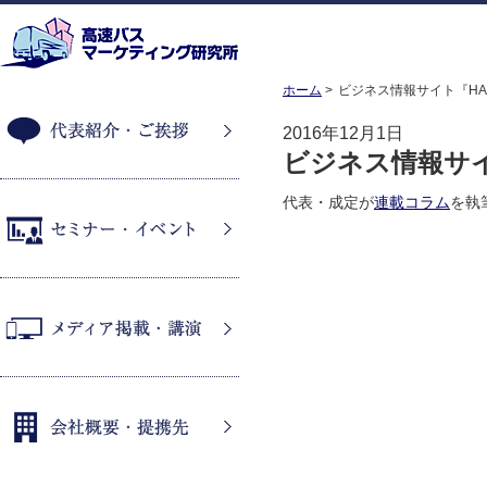
ホーム
ビジネス情報サイト『HAN
2016年12月1日
ビジネス情報サイト
代表紹介・ご挨拶
代表・成定が
連載コラム
を執
セミナー・イベント
メディア掲載・講演
会社概要・提携先