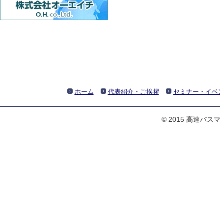
ホーム
代表紹介・ご挨拶
セミナー・イベ
© 2015 高速