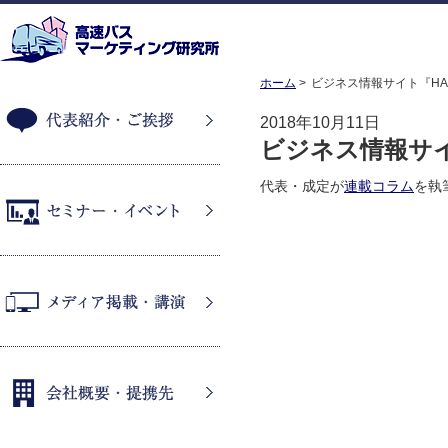
ホーム
ビジネス情報サイト『HAN
2018年10月11日
ビジネス情報サイト
代表紹介・ご挨拶
代表・成定が
連載コラム
を執
セミナー・イベント
メディア掲載・講演
会社概要・提携先