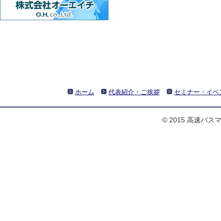
ホーム
代表紹介・ご挨拶
セミナー・イベ
© 2015 高速