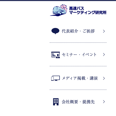
代表紹介・ご挨拶
セミナー・イベント
メディア掲載・講演
会社概要・提携先