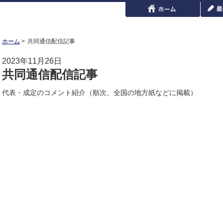
ホーム
共同通信配信記事
2023年11月26日
共同通信配信記事
代表・成定のコメント紹介（順次、全国の地方紙などに掲載）