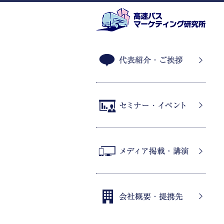
代表紹介・ご挨拶
セミナー・イベント
メディア掲載・講演
会社概要・提携先