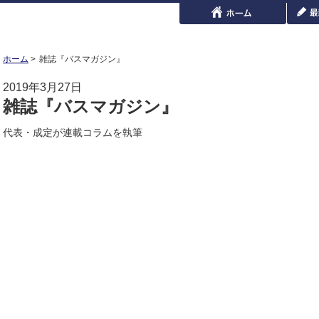
ホーム
雑誌『バスマガジン』
2019年3月27日
雑誌『バスマガジン』
代表・成定が連載コラムを執筆