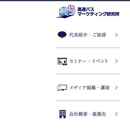
代表紹介・ご挨拶
セミナー・イベント
メディア掲載・講演
会社概要・提携先