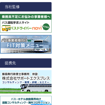
当社監修
提携先