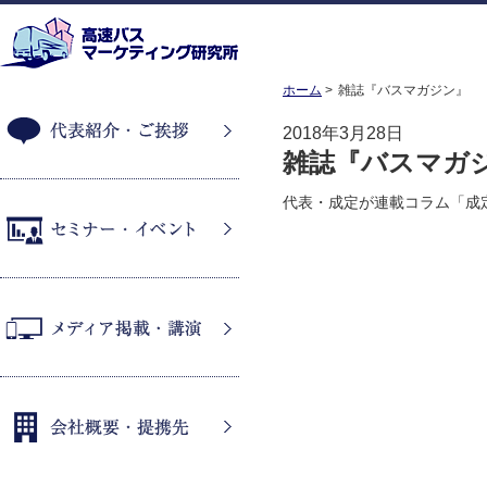
ホーム
雑誌『バスマガジン』
2018年3月28日
雑誌『バスマガ
代表紹介・ご挨拶
代表・成定が連載コラム「成
セミナー・イベント
メディア掲載・講演
会社概要・提携先