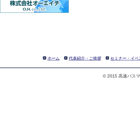
ホーム
代表紹介・ご挨拶
セミナー・イベ
© 2015 高速