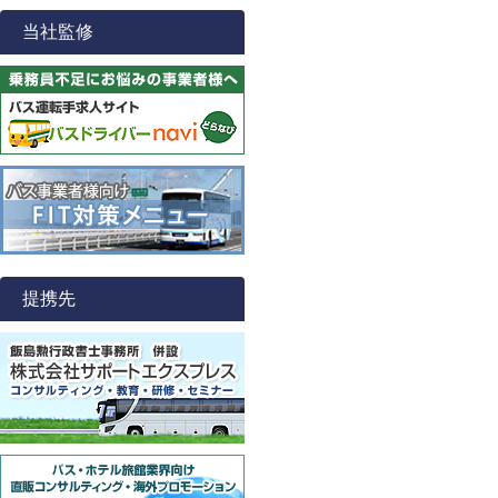
当社監修
提携先