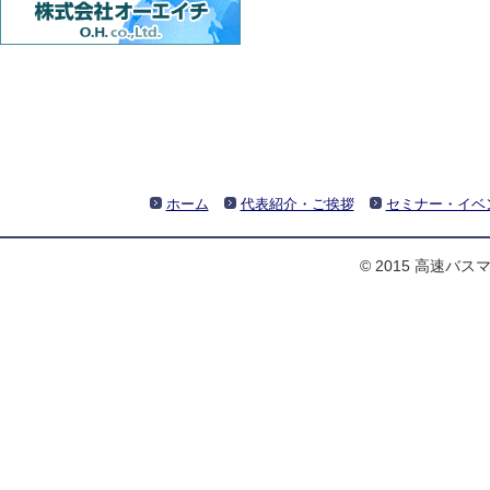
ホーム
代表紹介・ご挨拶
セミナー・イベ
© 2015 高速