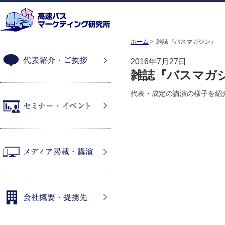
ホーム
雑誌『バスマガジン』
2016年7月27日
雑誌『バスマガ
代表紹介・ご挨拶
代表・成定の講演の様子を紹
セミナー・イベント
メディア掲載・講演
会社概要・提携先