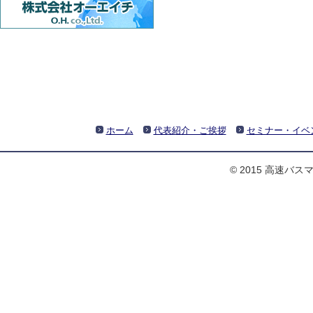
ホーム
代表紹介・ご挨拶
セミナー・イベ
© 2015 高速