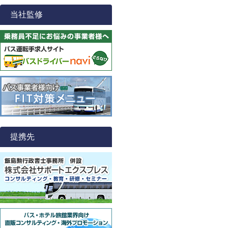
当社監修
提携先