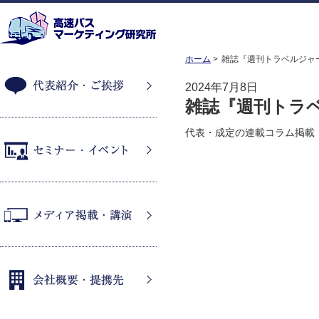
ホーム
雑誌『週刊トラベルジャ
2024年7月8日
雑誌『週刊トラ
代表紹介・ご挨拶
代表・成定の連載コラム掲載
セミナー・イベント
メディア掲載・講演
会社概要・提携先