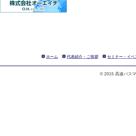
ホーム
代表紹介・ご挨拶
セミナー・イベ
© 2015 高速