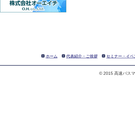
ホーム
代表紹介・ご挨拶
セミナー・イベ
© 2015 高速