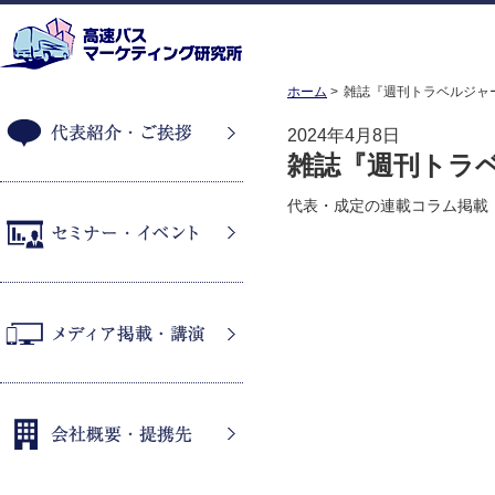
ホーム
雑誌『週刊トラベルジャ
2024年4月8日
雑誌『週刊トラ
代表紹介・ご挨拶
代表・成定の連載コラム掲載
セミナー・イベント
メディア掲載・講演
会社概要・提携先