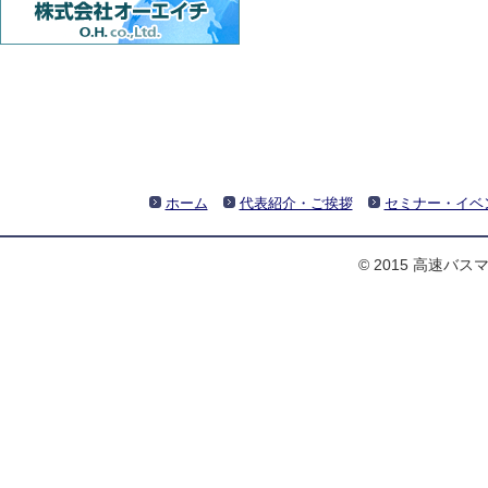
ホーム
代表紹介・ご挨拶
セミナー・イベ
© 2015 高速