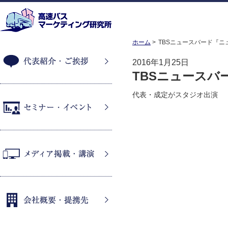
ホーム
TBSニュースバード『ニ
2016年1月25日
TBSニュースバ
代表紹介・ご挨拶
代表・成定がスタジオ出演
セミナー・イベント
メディア掲載・講演
会社概要・提携先