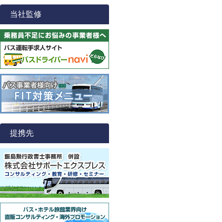
当社監修
提携先