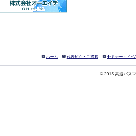
ホーム
代表紹介・ご挨拶
セミナー・イベ
© 2015 高速