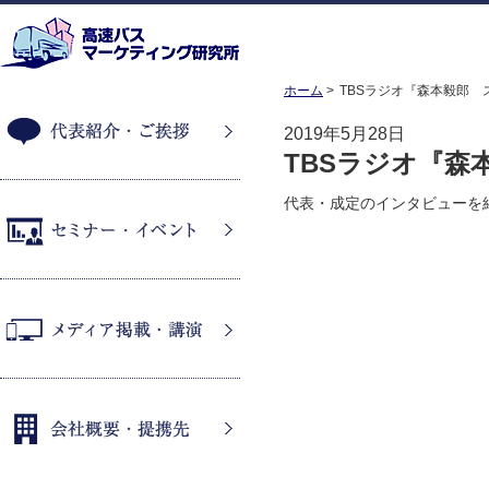
ホーム
TBSラジオ『森本毅郎 
2019年5月28日
TBSラジオ『森
代表紹介・ご挨拶
代表・成定のインタビューを
セミナー・イベント
メディア掲載・講演
会社概要・提携先