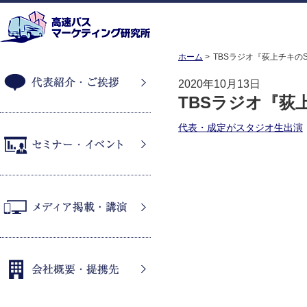
ホーム
TBSラジオ『荻上チキのS
2020年10月13日
TBSラジオ『荻上
代表紹介・ご挨拶
代表・成定がスタジオ生出演
セミナー・イベント
メディア掲載・講演
会社概要・提携先