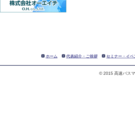
ホーム
代表紹介・ご挨拶
セミナー・イベ
© 2015 高速