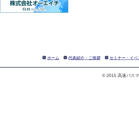
ホーム
代表紹介・ご挨拶
セミナー・イベ
© 2015 高速