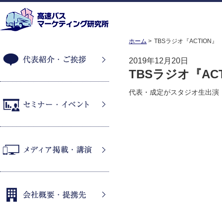
ホーム
TBSラジオ『ACTION』
2019年12月20日
TBSラジオ『ACT
代表紹介・ご挨拶
代表・成定がスタジオ生出演
セミナー・イベント
メディア掲載・講演
会社概要・提携先