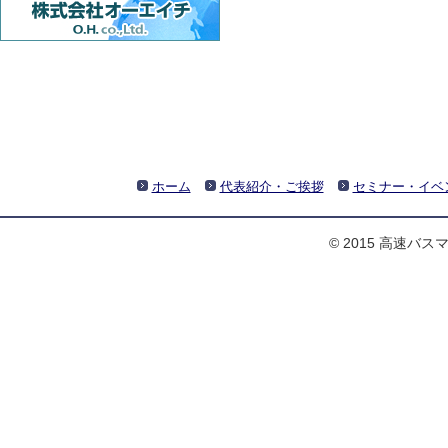
ホーム
代表紹介・ご挨拶
セミナー・イベ
© 2015 高速