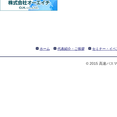
ホーム
代表紹介・ご挨拶
セミナー・イベ
© 2015 高速