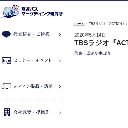
ホーム
TBSラジオ『ACTION！
2020年5月14日
TBSラジオ『AC
代表紹介・ご挨拶
代表・成定が生出演
セミナー・イベント
メディア掲載・講演
会社概要・提携先