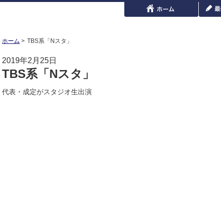
ホーム
TBS系「Nスタ」
2019年2月25日
TBS系「Nスタ」
代表・成定がスタジオ生出演