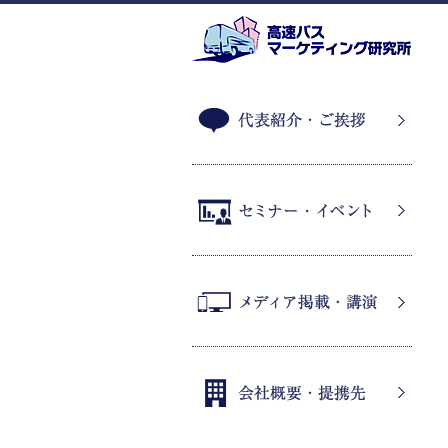
代表紹介・ご挨拶
セミナー・イベント
メディア掲載・講演
会社概要・提携先