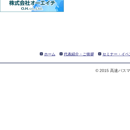
ホーム
代表紹介・ご挨拶
セミナー・イベ
© 2015 高速