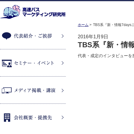
ホーム
TBS系『新・情報7day
2016年1月9日
TBS系『新・情
代表紹介・ご挨拶
代表・成定のインタビューを
セミナー・イベント
メディア掲載・講演
会社概要・提携先