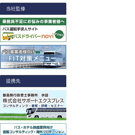
当社監修
提携先