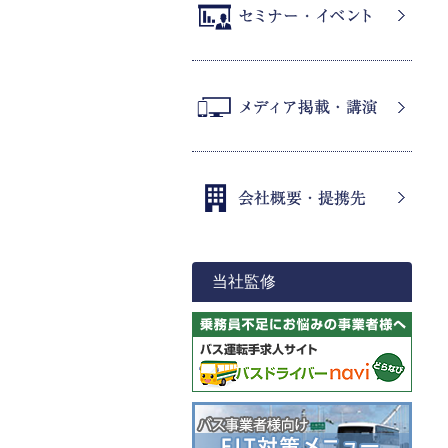
セミナー・イベント
メディア掲載・講演
会社概要・提携先
当社監修