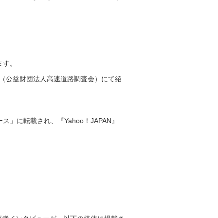
ます。
号（公益財団法人高速道路調査会）にて紹
ス」に転載され、『Yahoo！JAPAN』